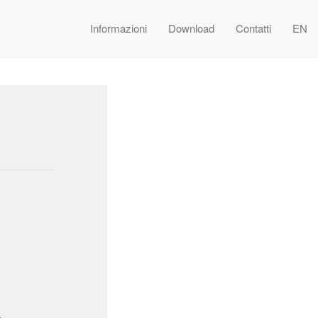
Informazioni
Download
Contatti
EN